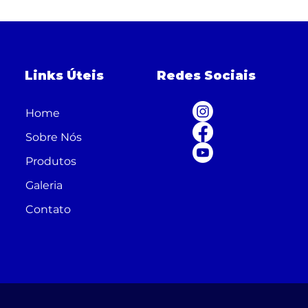
Links Úteis
Redes Sociais
Home
Sobre Nós
Produtos
Galeria
Contato