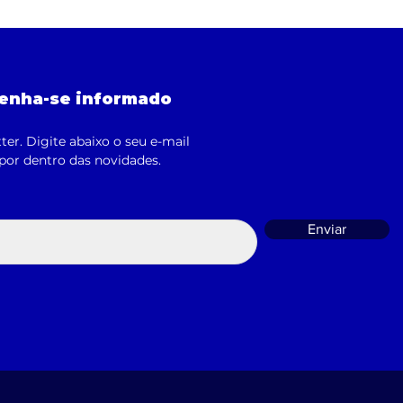
enha-se informado
ter. Digite abaixo o seu e-mail
 por dentro das novidades.
Enviar